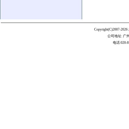
Copyright(C)20
公司地址: 广
电话:020-8