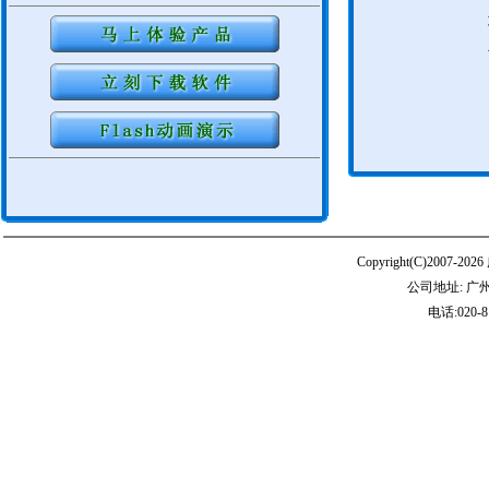
Copyright(C)20
公司地址: 广
电话:020-8