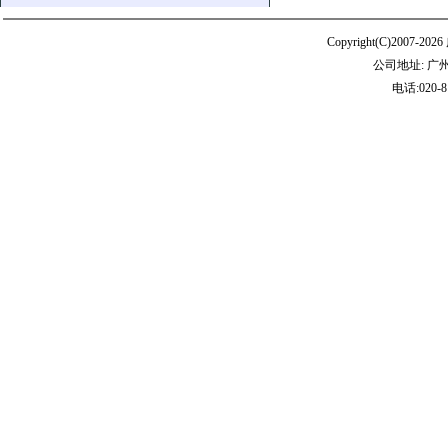
Copyright(C)20
公司地址: 广
电话:020-8