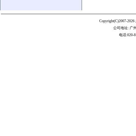
Copyright(C)20
公司地址: 广
电话:020-8